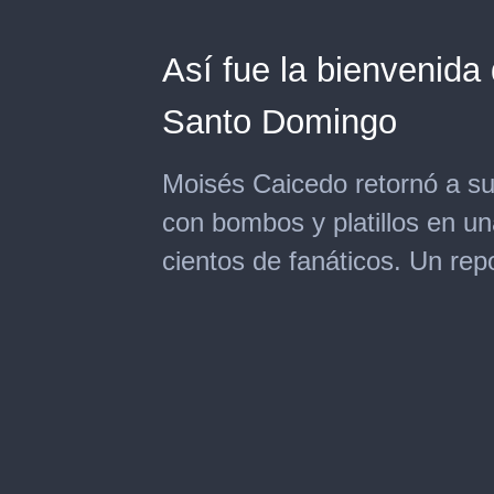
Así fue la bienvenid
Santo Domingo
Moisés Caicedo retornó a su
con bombos y platillos en un
cientos de fanáticos. Un re