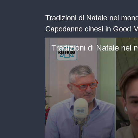
Tradizioni di Natale nel mo
Capodanno cinesi in Good M