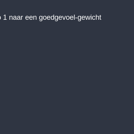
p 1 naar een goedgevoel-gewicht