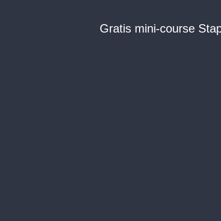
Gratis mini-course Sta