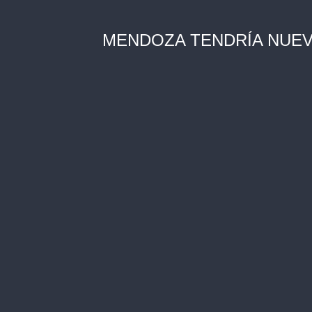
MENDOZA TENDRÍA NUEV