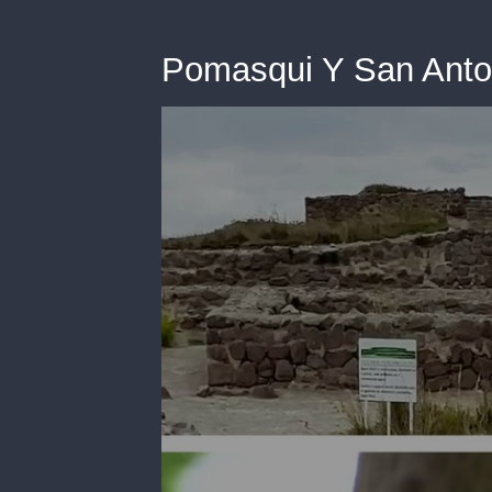
Pomasqui Y San Anto