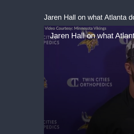
Jaren Hall on what Atlanta d
Jaren Hall on what Atlan