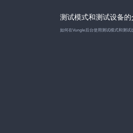
测试模式和测试设备的
如何在Vungle后台使用测试模式和测试