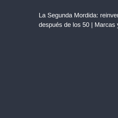
La Segunda Mordida: reinven
después de los 50 | Marcas