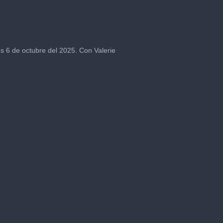
s 6 de octubre del 2025. Con Valerie