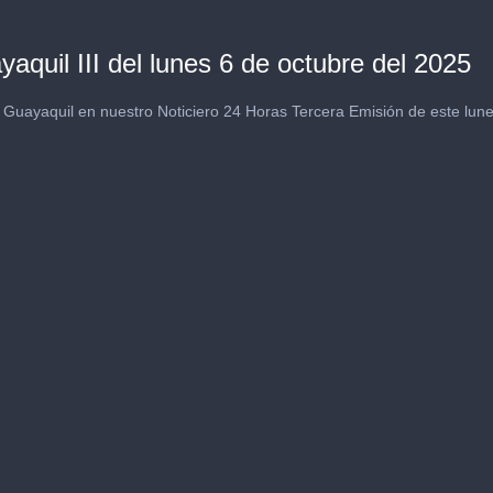
aquil III del lunes 6 de octubre del 2025
 Guayaquil en nuestro Noticiero 24 Horas Tercera Emisión de este lune