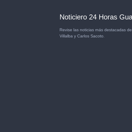
Noticiero 24 Horas Guay
Revise las noticias más destacadas de
Villalba y Carlos Sacoto.