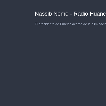
Nassib Neme - Radio Huanc
El presidente de Emelec acerca de la eliminaci