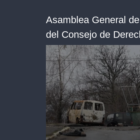
Asamblea General de
del Consejo de Dere