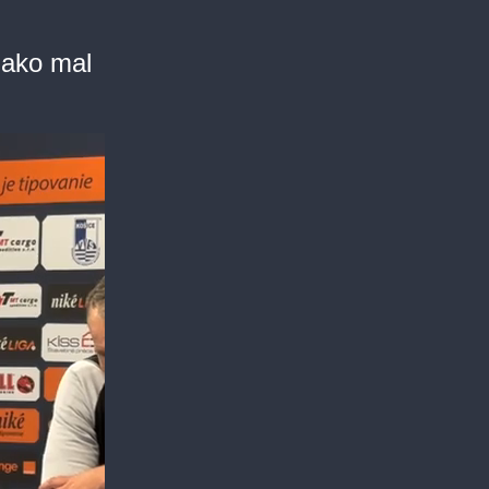
 ako mal