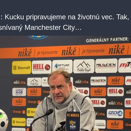
.: Kucku pripravujeme na životnú vec. Tak,
snívaný Manchester City…