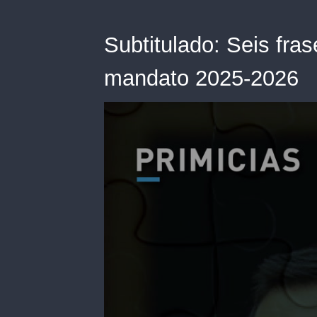
Subtitulado: Seis fra
mandato 2025-2026