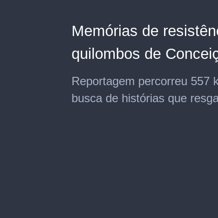
Memórias de resistên
quilombos de Conceiç
Reportagem percorreu 557 k
busca de histórias que res