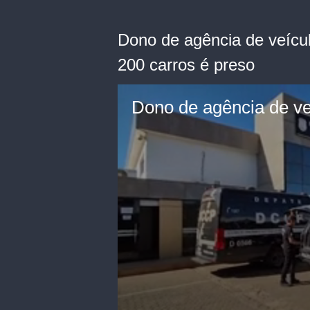
Dono de agência de veícu
200 carros é preso