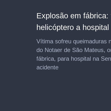
Explosão em fábrica: 
helicóptero a hospita
Vítima sofreu queimaduras no
do Notaer de São Mateus, 
fábrica, para hospital na Se
acidente