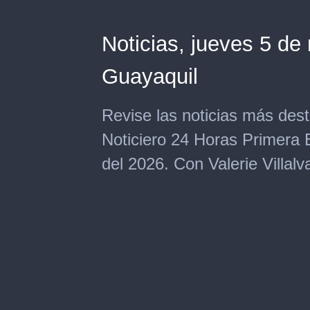
Noticias, jueves 5 de
Guayaquil
Revise las noticias más des
Noticiero 24 Horas Primera 
del 2026. Con Valerie Villal