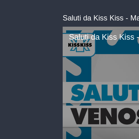
Saluti da Kiss Kiss - 
Saluti da Kiss Kiss