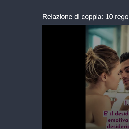
Relazione di coppia: 10 regol