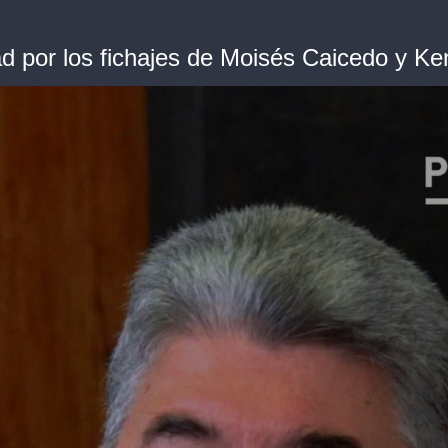
dad por los fichajes de Moisés Caicedo y 