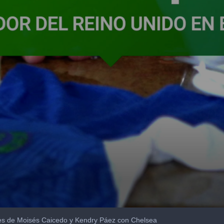
hajes de Moisés Caicedo y Kendry Páez con Chelsea