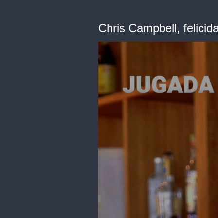
Chris Campbell, felici