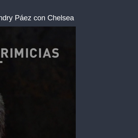
Kendry Páez con Chelsea