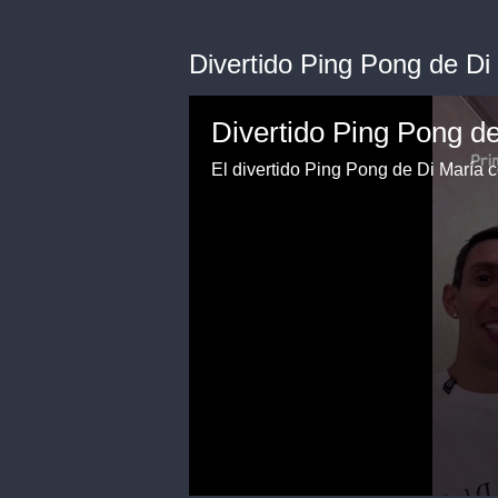
Divertido Ping Pong de Di 
Divertido Ping Pong de
El divertido Ping Pong de Di María c