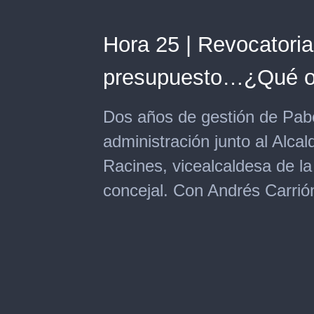
Hora 25 | Revocatoria
presupuesto…¿Qué oc
Dos años de gestión de Pabe
administración junto al Alca
Racines, vicealcaldesa de l
concejal. Con Andrés Carrió