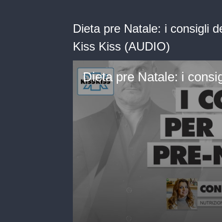
Dieta pre Natale: i consigli 
Kiss Kiss (AUDIO)