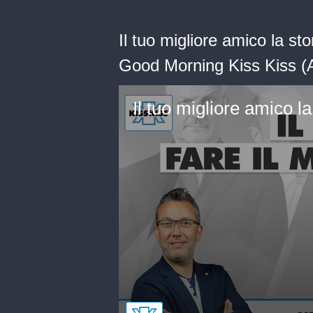
Il tuo migliore amico la stor
Good Morning Kiss Kiss 