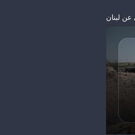
 عن لبنان