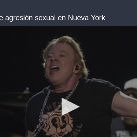
e agresión sexual en Nueva York