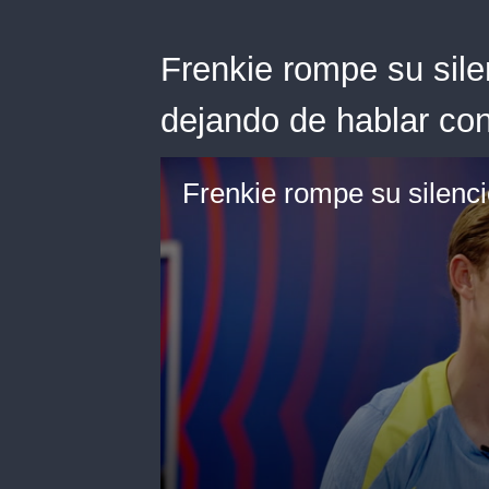
Frenkie rompe su sile
dejando de hablar con