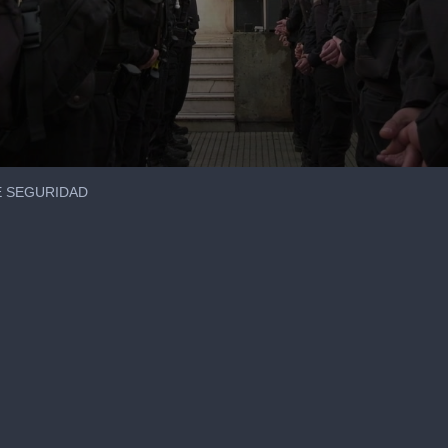
E SEGURIDAD