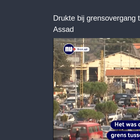
Drukte bij grensovergang 
Assad