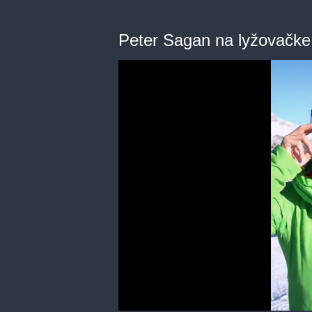
Peter Sagan na lyžovačke