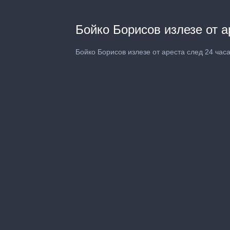
Бойко Борисов излезе от а
Бойко Борисов излезе от ареста след 24 час