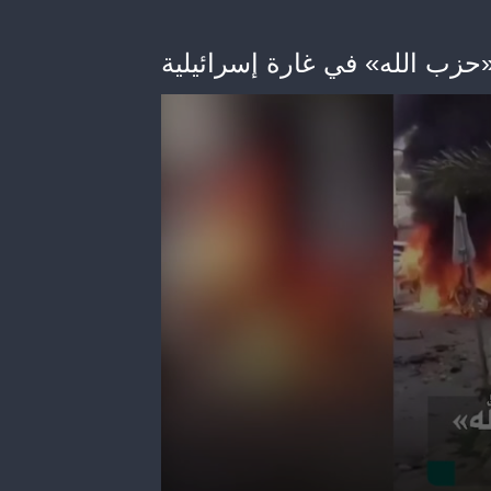
ب الله» في غارة إسرائيلية