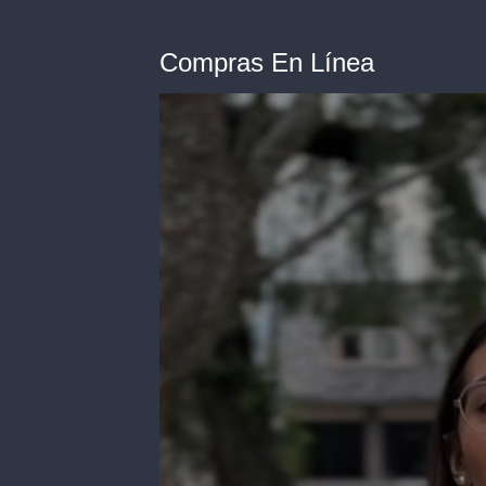
Compras En Línea