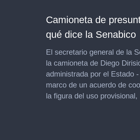
Camioneta de presunto
qué dice la Senabico
El secretario general de la 
la camioneta de Diego Dirisi
administrada por el Estado -
marco de un acuerdo de coop
la figura del uso provisional,