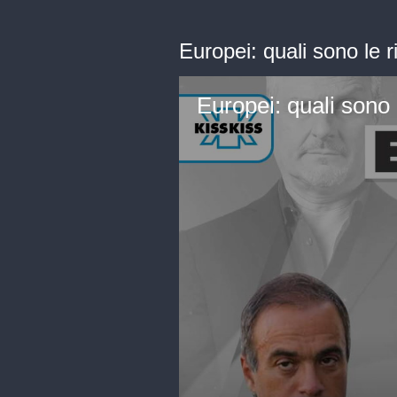
Europei: quali sono le 
Europei: quali sono 