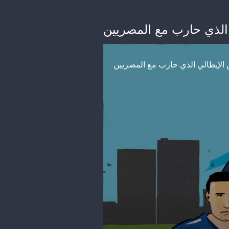
 الذي حارب مع المصريين
 الإيطالي الذي حارب مع المصريين