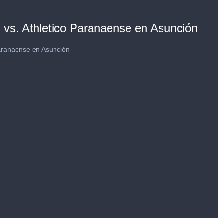
o vs. Athletico Paranaense en Asunción
Paranaense en Asunción