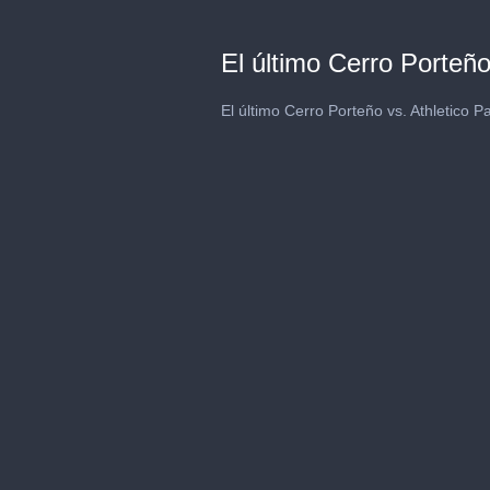
El último Cerro Porteñ
El último Cerro Porteño vs. Athletico 