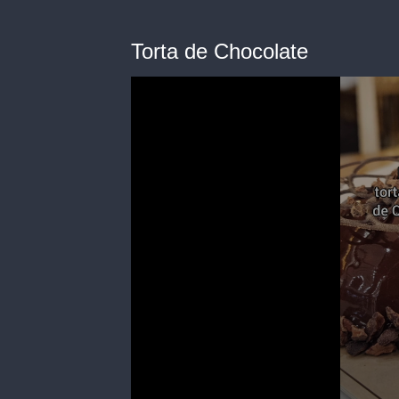
Torta de Chocolate