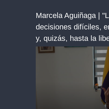
Marcela Aguiñaga | "
decisiones difíciles, 
y, quizás, hasta la lib