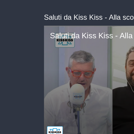
Saluti da Kiss Kiss - Alla sc
Saluti da Kiss Kiss - All