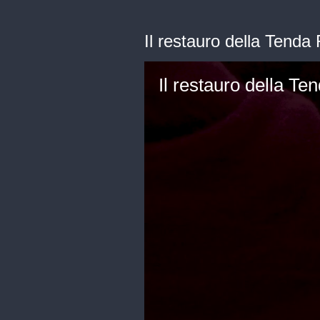
Il restauro della Tenda
Il restauro della T