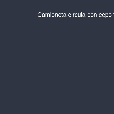
Camioneta circula con cepo 