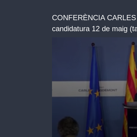
CONFERÈNCIA CARLES 
candidatura 12 de maig (tal