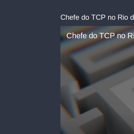
Chefe do TCP no Rio de
Chefe do TCP no Rio