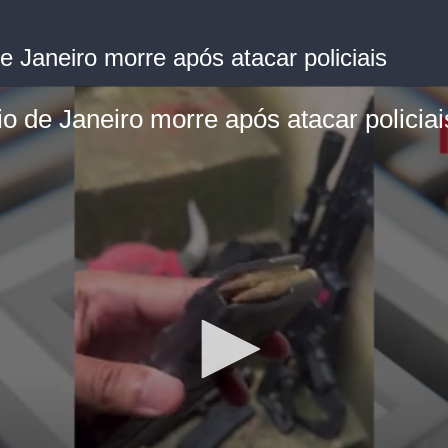
 Janeiro morre após atacar policiais
 de Janeiro morre após atacar policiai