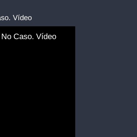
so. Vídeo
 No Caso. Vídeo