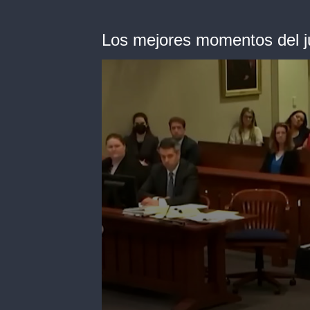
Los mejores momentos del j