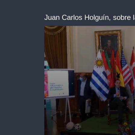
Juan Carlos Holguín, sobre 