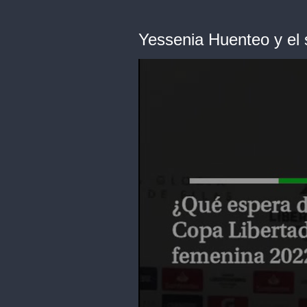
Yessenia Huenteo y el 