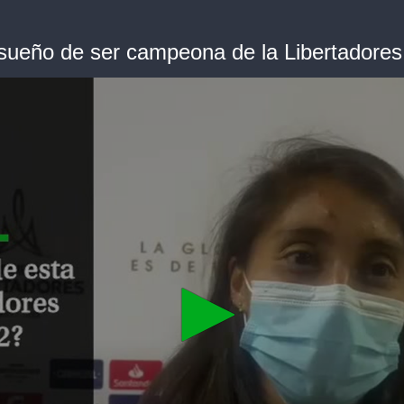
sueño de ser campeona de la Libertadores