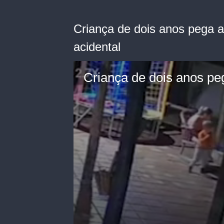
Criança de dois anos pega 
acidental