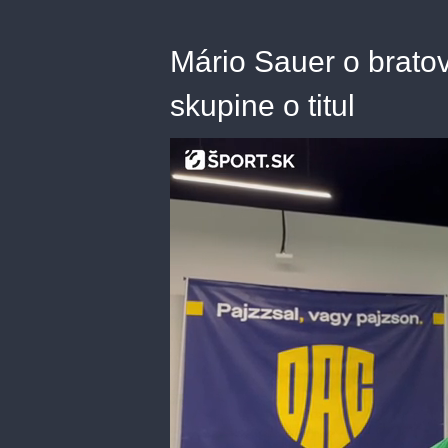
Mário Sauer o bratovi
skupine o titul